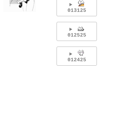
013125
012525
012425